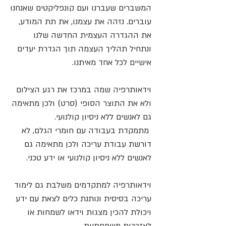
המשברים שעברנו ועם קונפליקטים שאנחנו
עוברים. נזהה את עצמנו, את תת המודע,
את ההגדרה העצמית החדשה שלנו
ונתחיל תהליך העצמה תוך הגדרת יעדים
אישיים לכל אחד מאיתנו.
וידאותרפיה שמה במרכז את רגע הצילום
ולא את התוצר הסופי (סרט) ולכן מתאימה
גם לאנשים ללא ניסיון קולנועי.
מתמקדת בעבודה עם חומרי הגלם, לא
דורשת עבודת עריכה ולכן מתאימה גם
לאנשים ללא ניסיון קולנועי או ידע טכני.
וידאותרפיה למתקדמים משלבת גם לימוד
עריכה בסיסית ונותנת כלים לצאת עם ידע
ויכולת להכין מצגות וידאו לשמחות או