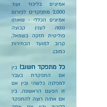
אמיצים בליכוד ועוד
2,000 מתפקדים לפורום
אמיצים הכללי - שאותו
ננסה לענין קבוצה
פוליטית חזקה בשמאל,
קרוב למועד הבחירות
כמובן.
כל מתפקד חשוב!
בין
אם התפקדת בעבר
למפלגה כלשהי ובין אם
זו הפעם הראשונה. בין
אם את/ה רוצה להתפקד
לליכוד ובין אם אתה