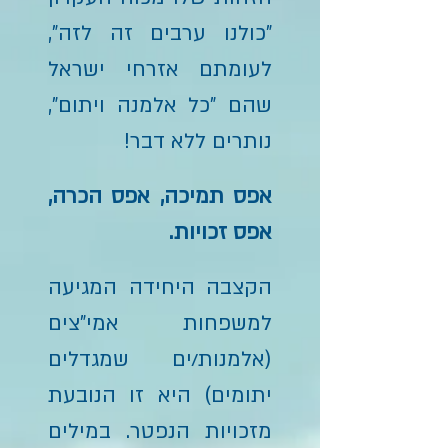
"כולנו ערבים זה לזה",
לעומתם אזרחי ישראל
שהם "כל אלמנה ויתום",
נותרים ללא דבר!
אפס תמיכה, אפס הכרה,
אפס זכויות.
הקצבה היחידה המגיעה
למשפחות אמי"צים
(אלמנות/ים שמגדלים
יתומים) היא זו הנובעת
מזכויות הנפטר. במילים