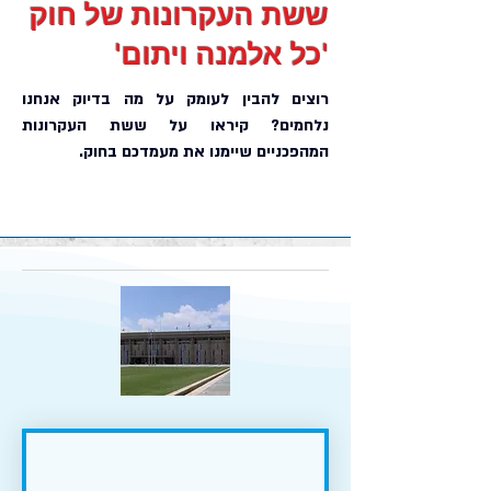
ששת העקרונות של חוק
'כל אלמנה ויתום'
רוצים להבין לעומק על מה בדיוק אנחנו
נלחמים? קיראו על ששת העקרונות
המהפכניים שיימנו את מעמדכם בחוק.