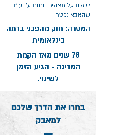
לשלם על תצהיר חתום ע"י עו"ד
שהאבא נפטר
המטרה: חוק מהפכני ברמה
בינלאומית
78 שנים מאז הקמת
המדינה - הגיע הזמן
לשינוי.
בחרו את הדרך שלכם
למאבק