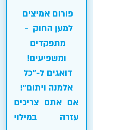
פורום אמיצים 
למען החוק  -  
מתפקדים 
ומשפיעים!
דואגים ל-"כל 
אלמנה ויתום"!