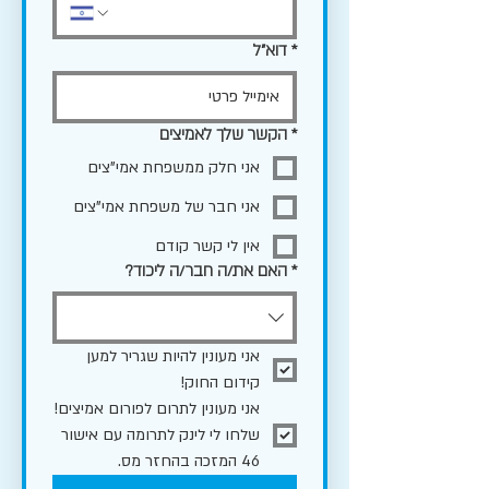
*
דוא"ל
*
הקשר שלך לאמיצים
אני חלק ממשפחת אמי"צים
אני חבר של משפחת אמי"צים
אין לי קשר קודם
*
האם את/ה חבר/ה ליכוד?
אני מעונין להיות שגריר למען 
קידום החוק!
אני מעונין לתרום לפורום אמיצים!
שלחו לי לינק לתרומה עם אישור 
46 המזכה בהחזר מס.