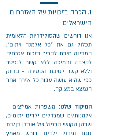
1. הכרה בזכויות של האזרחים
הישראלים
אנו דורשים שהסולידריות הלאומית
תכלול גם את "כל אלמנה ויתום".
המדינה חיבת להכיר בזכות אזרחיה
לקצבה ותמיכה ללא קשר לנפטר
וללא קשר לסיבת הפטירה - בדיוק
כפי שהיא עושה עבור כל אזרח אחר
הנמצא במצוקה.
המיקוד שלנו:
משפחות אמי"צים -
אלמנות/ים שמגדלים ילדים יתומים,
שבהן הקושי הכפול של אובדן בן/בת
זוגם וגידול ילדים דורש מאמץ