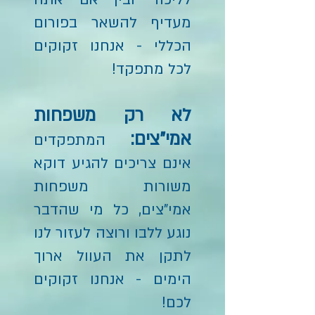
מעדיף להשאר בפורום
הכללי - אנחנו זקוקים
לכל מתפקד!
לא רק משפחות
אמי"צים:
המתפקדים
אינם צריכים להגיע דוקא
משורות משפחות
אמי"צים, כל מי שהדבר
נוגע ללבו ורוצה לעזור לנו
לתקן את העוול ארוך
הימים - אנחנו זקוקים
לכם!