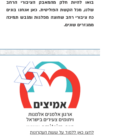
בואו להיות חלק מהמאבק הציבורי הרחב
שלנו, מכל הקשת הפוליטית. כאן אנחנו בונים
כח ציבורי רחב שחוצה מפלגות ומגבש תמיכה
ממגזרים שונים.
לחצו כאן ללמוד על ששת העקרונות