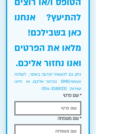
כאן בשבילכם!
ואנו נחזור אליכם.
ישירות:  054-3388331
*
שם פרטי
*
שם משפחה