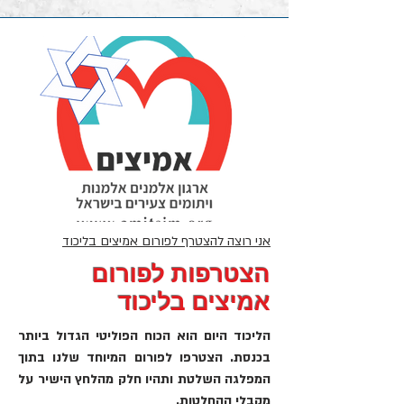
אני רוצה להצטרף לפורום אמיצים בליכוד
הצטרפות לפורום
אמיצים בליכוד
הליכוד היום הוא הכוח הפוליטי הגדול ביותר
בכנסת. הצטרפו לפורום המיוחד שלנו בתוך
המפלגה השלטת ותהיו חלק מהלחץ הישיר על
מקבלי ההחלטות.