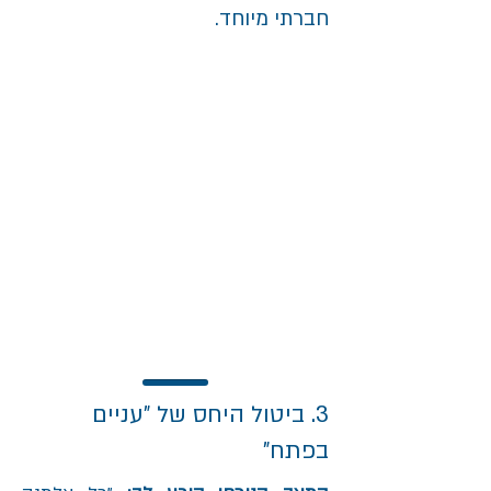
חברתי מיוחד.
3. ביטול היחס של "עניים
בפתח"