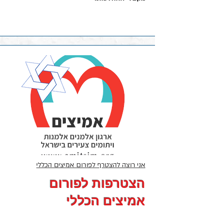
אני רוצה להצטרף לפורום אמיצים הכללי
​הצטרפות לפורום
אמיצים הכללי