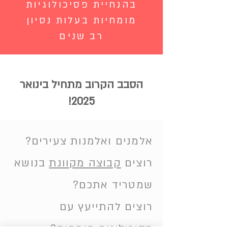
בהנחיית פסיכולוגיות
מומחיות בעלות נסיון
רב שנים
הסבב הקרוב מתחיל בינואר
2025!
אלמנים ואלמנות צעירים?
רוצים
קבוצה מקוונת
בנושא
שמטריד אתכם?
רוצים להתייעץ עם