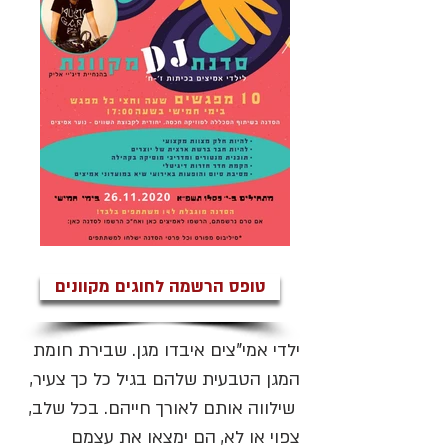
טופס הרשמה לחוגים מקוונים
ילדי אמי"צים איבדו מגן. שבירת חומת
המגן הטבעית שלהם בגיל כל כך צעיר,
שילווה אותם לאורך חייהם. בכל שלב,
צפוי או לא, הם ימצאו את עצמם